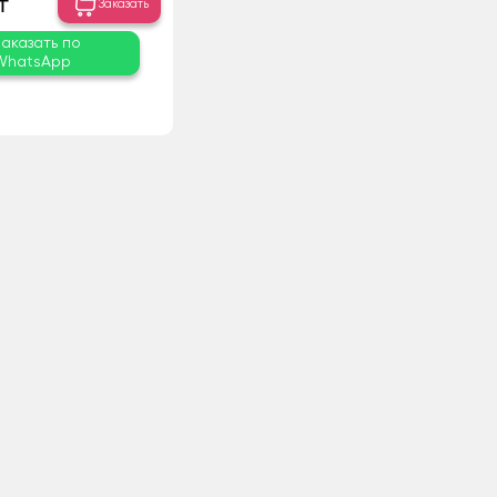
₸
Заказать
Заказать по
WhatsApp