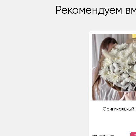
Рекомендуем вм
Оригинальный 