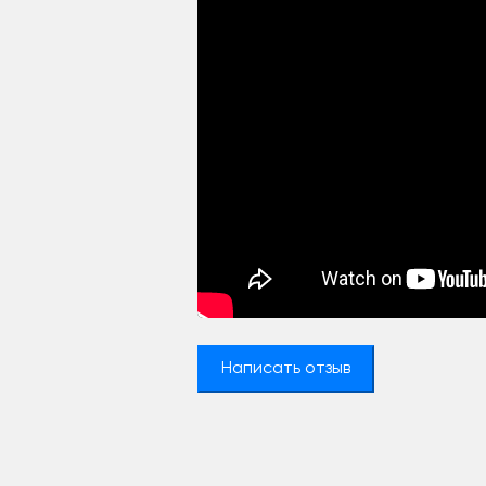
Написать отзыв