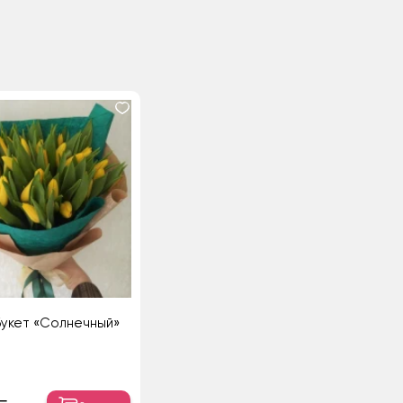
укет «Солнечный»