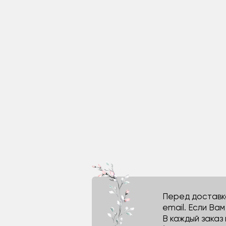
Перед доставко
email. Если Ва
В каждый заказ