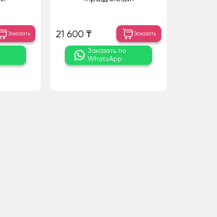
21 600 ₸
Заказать
Заказать
о
Заказать по
WhatsApp