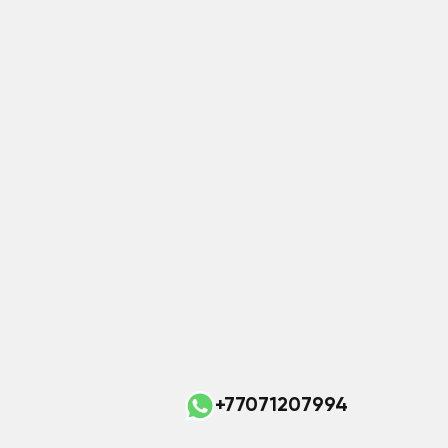
+77071207994