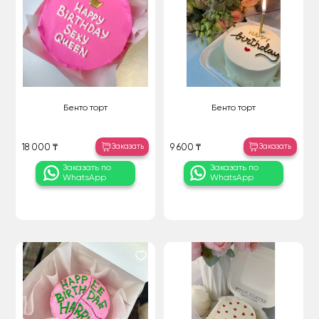
Бенто торт
Бенто торт
Заказать
Заказать
18 000 ₸
9 600 ₸
Заказать по
Заказать по
WhatsApp
WhatsApp