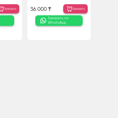
36 000 ₸
Заказать
Заказать
о
Заказать по
WhatsApp