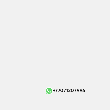
+77071207994