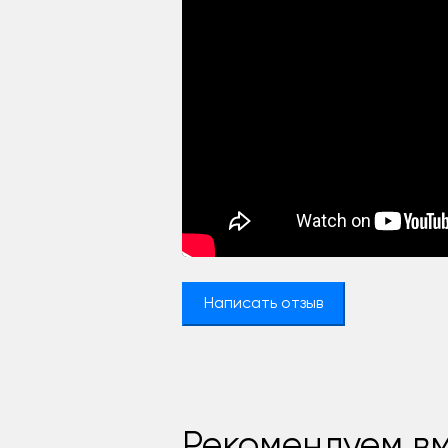
Написать отзыв
Рекомендуем вм