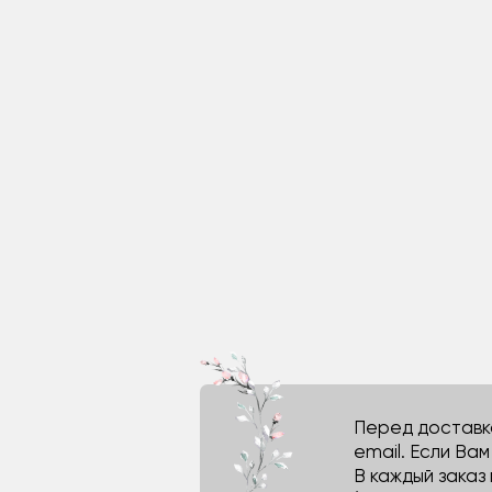
Перед доставко
email. Если Ва
В каждый заказ