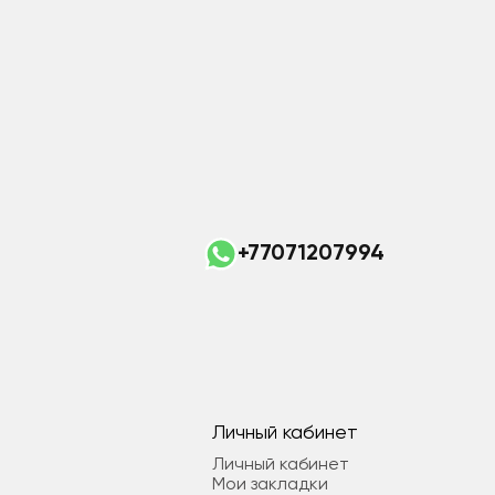
+77071207994
Личный кабинет
Личный кабинет
Мои закладки