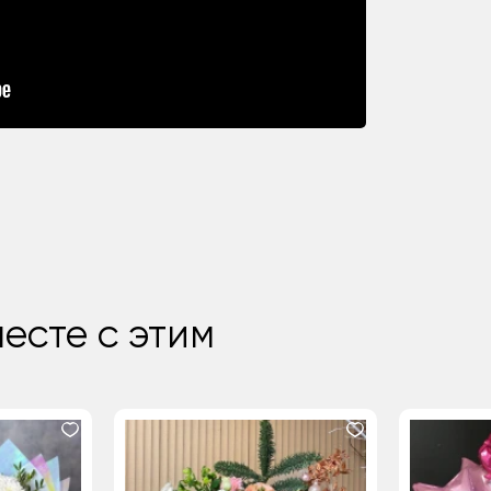
есте с этим