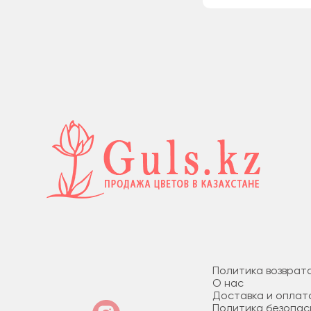
Политика возврат
О нас
Доставка и оплат
Политика безопас