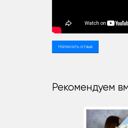
Написать отзыв
Рекомендуем вм