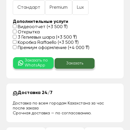
Стандарт
Premium
Lux
Дополнительные услуги
Видеоотчет (+3 500 ₸)
Открытка
3 Гелиевых шара (+3 500 ₸)
Коробка Raffaello (+3 500 ₸)
Премиум оформление (+4 000 ₸)
Заказать по
Заказать
WhatsApp
Доставка 24/7
Доставка по всем городам Казахстана за час
после заказа
Срочная доставка — по согласованию.