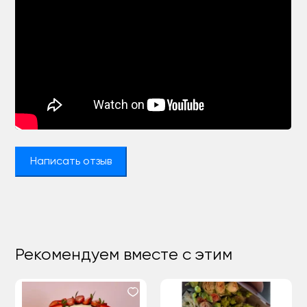
Написать отзыв
Рекомендуем вместе с этим