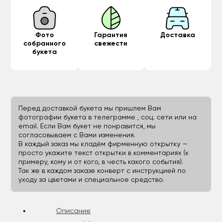
Фото
Гарантия
Доставка
собранного
свежести
букета
Перед доставкой букета мы пришлем Вам
фотографии букета в телеграмме , соц. сети или на
email. Если Вам букет не понравится, мы
согласовываем с Вами изменения.
В каждый заказ мы кладём фирменную открытку —
просто укажите текст открытки в комментариях (к
примеру, кому и от кого, в честь какого события).
Так же в каждом заказе конверт с инструкцией по
уходу за цветами и специальное средство.
Описание